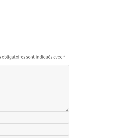
 obligatoires sont indiqués avec
*