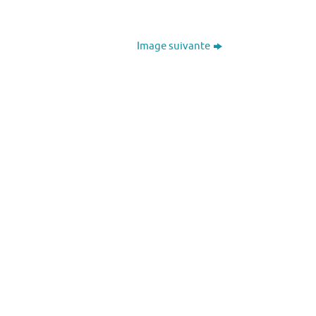
Image suivante