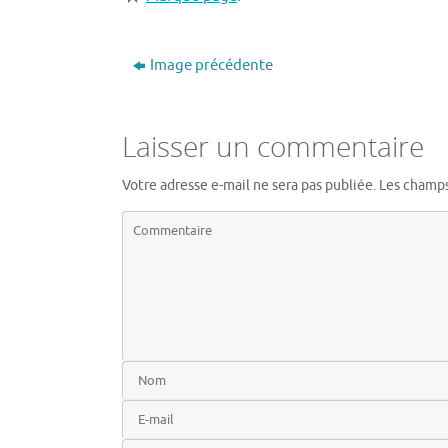
Image précédente
Laisser un commentaire
Votre adresse e-mail ne sera pas publiée.
Les champs