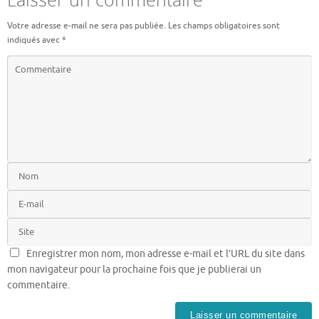
Votre adresse e-mail ne sera pas publiée.
Les champs obligatoires sont
indiqués avec
*
Enregistrer mon nom, mon adresse e-mail et l’URL du site dans
mon navigateur pour la prochaine fois que je publierai un
commentaire.