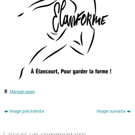
Marque-page
.
Image précédente
Image suivante
Laisser un commentaire