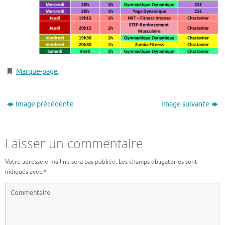
Marque-page
.
Image précédente
Image suivante
Laisser un commentaire
Votre adresse e-mail ne sera pas publiée.
Les champs obligatoires sont
indiqués avec
*