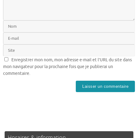
Enregistrer mon nom, mon adresse e-mail et l’URL du site dans
mon navigateur pour la prochaine fois que je publierai un
commentaire.
Horaires & information