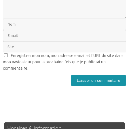
Enregistrer mon nom, mon adresse e-mail et l’URL du site dans
mon navigateur pour la prochaine fois que je publierai un
commentaire.
Horaires & information