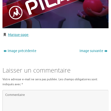
Marque-page
.
Image précédente
Image suivante
Laisser un commentaire
Votre adresse e-mail ne sera pas publiée.
Les champs obligatoires sont
indiqués avec
*