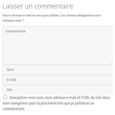
Laisser un commentaire
Votre adresse e-mail ne sera pas publiée.
Les champs obligatoires sont
indiqués avec
*
Enregistrer mon nom, mon adresse e-mail et l’URL du site dans
mon navigateur pour la prochaine fois que je publierai un
commentaire.