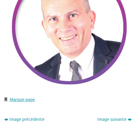
Marque-page
.
Image précédente
Image suivante