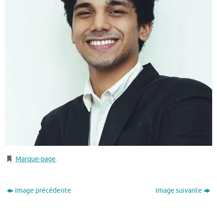
Marque-page
.
Image précédente
Image suivante