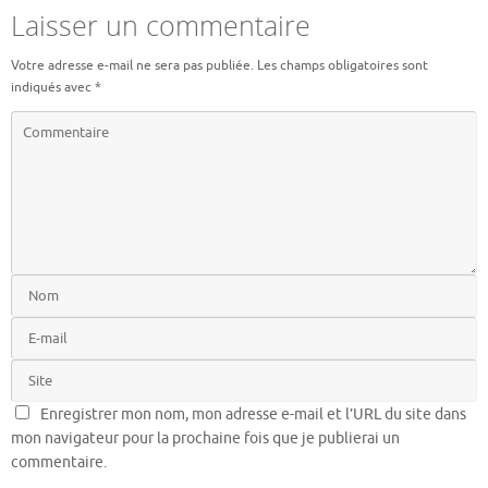
Laisser un commentaire
Votre adresse e-mail ne sera pas publiée.
Les champs obligatoires sont
indiqués avec
*
Enregistrer mon nom, mon adresse e-mail et l’URL du site dans
mon navigateur pour la prochaine fois que je publierai un
commentaire.