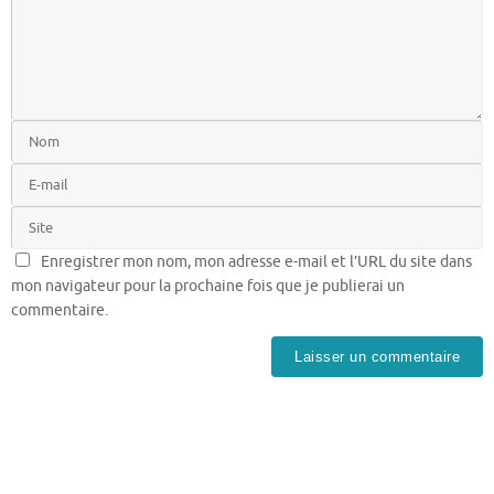
Enregistrer mon nom, mon adresse e-mail et l’URL du site dans
mon navigateur pour la prochaine fois que je publierai un
commentaire.