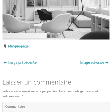
Marque-page
.
Image précédente
Image suivante
Laisser un commentaire
Votre adresse e-mail ne sera pas publiée.
Les champs obligatoires sont
indiqués avec
*