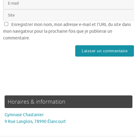
Enregistrer mon nom, mon adresse e-mail et l’URL du site dans
mon navigateur pour la prochaine fois que je publierai un
commentaire.
Horaires & information
Gymnase Chastanier
9 Rue Langlois, 78990 Élancourt