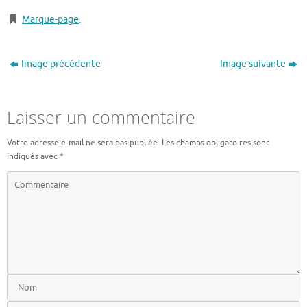
Marque-page
.
Image précédente
Image suivante
Laisser un commentaire
Votre adresse e-mail ne sera pas publiée.
Les champs obligatoires sont
indiqués avec
*