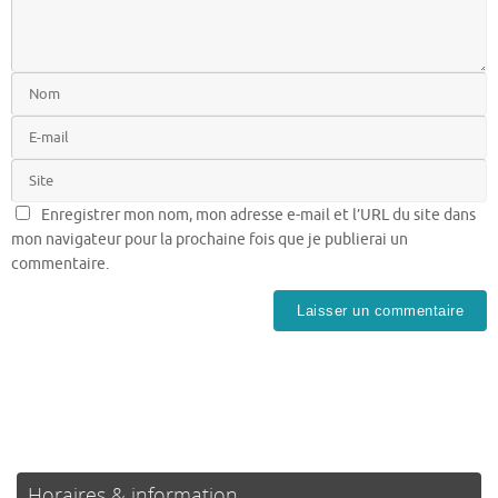
Enregistrer mon nom, mon adresse e-mail et l’URL du site dans
mon navigateur pour la prochaine fois que je publierai un
commentaire.
Horaires & information