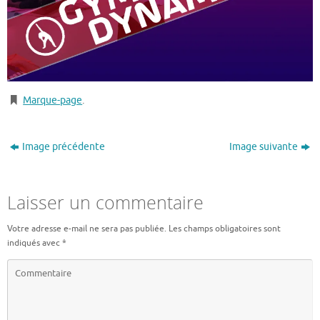
Marque-page
.
Image précédente
Image suivante
Laisser un commentaire
Votre adresse e-mail ne sera pas publiée.
Les champs obligatoires sont
indiqués avec
*