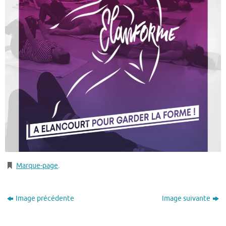
Marque-page
.
Image précédente
Image suivante