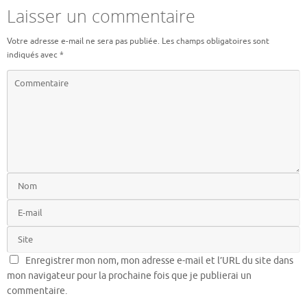
Laisser un commentaire
Votre adresse e-mail ne sera pas publiée.
Les champs obligatoires sont
indiqués avec
*
Enregistrer mon nom, mon adresse e-mail et l’URL du site dans
mon navigateur pour la prochaine fois que je publierai un
commentaire.