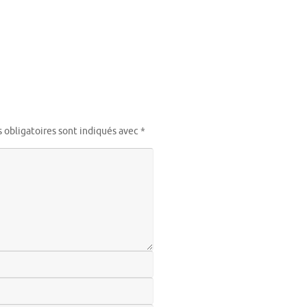
 obligatoires sont indiqués avec
*