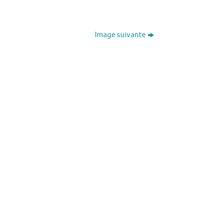
Image suivante