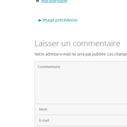
Marque-page
.
Image précédente
Laisser un commentaire
Votre adresse e-mail ne sera pas publiée.
Les champs