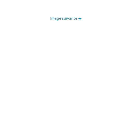
Image suivante