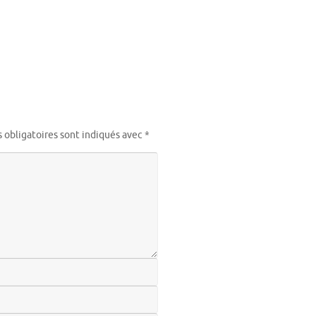
 obligatoires sont indiqués avec
*