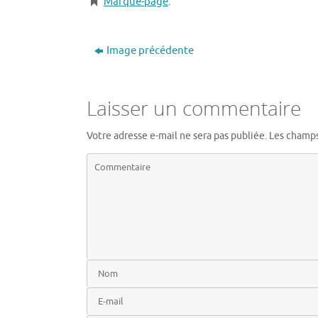
Marque-page
.
Image précédente
Laisser un commentaire
Votre adresse e-mail ne sera pas publiée.
Les champs