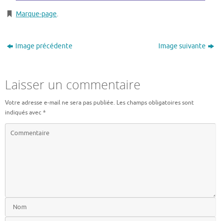
Marque-page
.
Image précédente
Image suivante
Laisser un commentaire
Votre adresse e-mail ne sera pas publiée.
Les champs obligatoires sont
indiqués avec
*