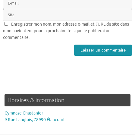
Enregistrer mon nom, mon adresse e-mail et l’URL du site dans
mon navigateur pour la prochaine fois que je publierai un
commentaire.
Horaires & information
Gymnase Chastanier
9 Rue Langlois, 78990 Élancourt