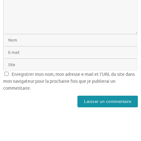
Enregistrer mon nom, mon adresse e-mail et l’URL du site dans
mon navigateur pour la prochaine fois que je publierai un
commentaire.