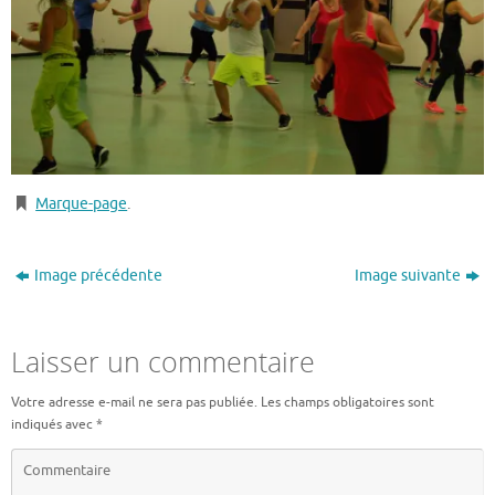
Marque-page
.
Image précédente
Image suivante
Laisser un commentaire
Votre adresse e-mail ne sera pas publiée.
Les champs obligatoires sont
indiqués avec
*